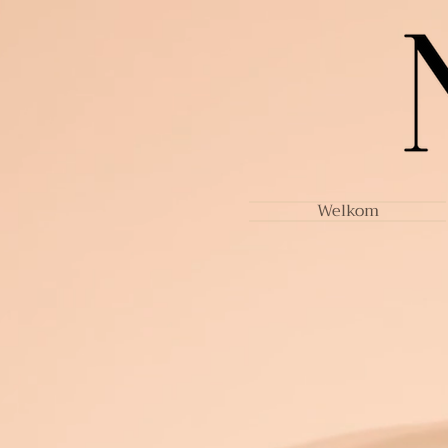
Welkom