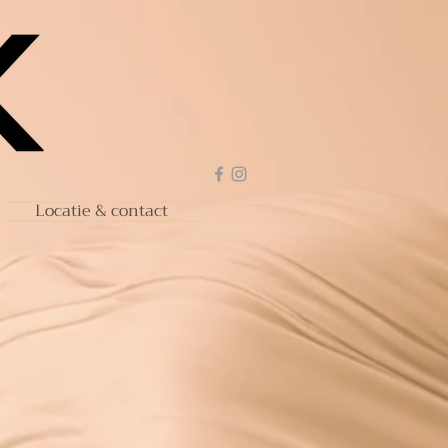
Locatie & contact