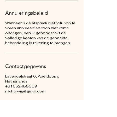
Annuleringsbeleid
Wanneer u de afspraak niet 24u van te
voren annuleert en toch niet komt
opdagen, ben ik genoodzaakt de
volledige kosten van de geboekte
behandeling in rekening te brengen.
Contactgegevens
Lavendelstraat 6, Apeldoorn,
Netherlands
+31652488009
nikiharwig@gmail.com